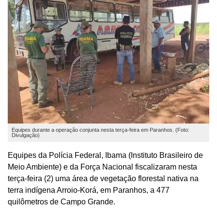
Equipes durante a operação conjunta nesta terça-feira em Paranhos. (Foto:
Divulgação)
Equipes da Polícia Federal, Ibama (Instituto Brasileiro de
Meio Ambiente) e da Força Nacional fiscalizaram nesta
terça-feira (2) uma área de vegetação florestal nativa na
terra indígena Arroio-Korá, em Paranhos, a 477
quilômetros de Campo Grande.