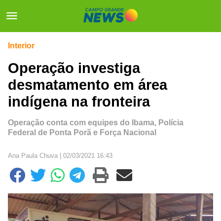
Interior
Operação investiga
desmatamento em área
indígena na fronteira
Operação conta com equipes do Ibama, Polícia
Federal de Ponta Porã e Força Nacional
Ana Paula Chuva | 02/03/2021 16:43